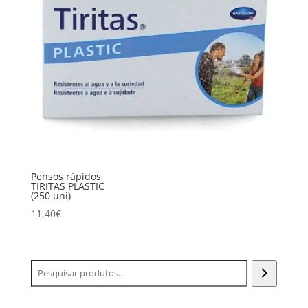
Pensos rápidos
TIRITAS PLASTIC
(250 uni)
11,40
€