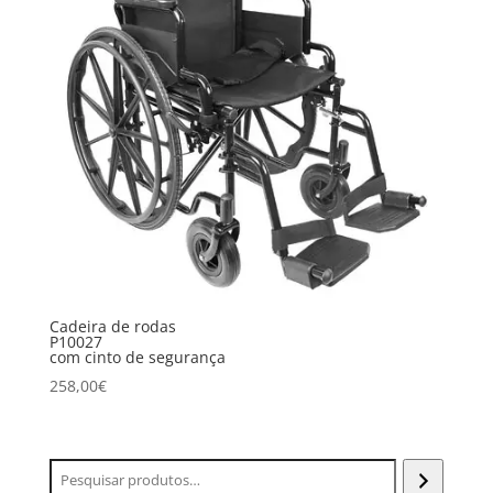
Cadeira de rodas
P10027
com cinto de segurança
258,00
€