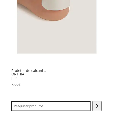
Protetor de calcanhar
ORTHIA
par
7,00
€