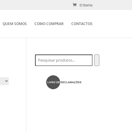
0 Items
QUEM SOMOS
COMO COMPRAR
CONTACTOS