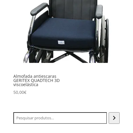
Almofada antiescaras
GERITEX QUADTECH 3D
viscoelástica
50,00
€