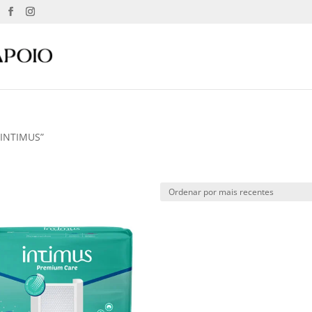
 INTIMUS”