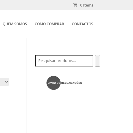
0 Items
QUEM SOMOS
COMO COMPRAR
CONTACTOS