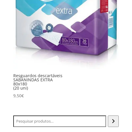
Resguardos descartáveis
SABANINDAS EXTRA
80x180
(20 uni)
9,50
€