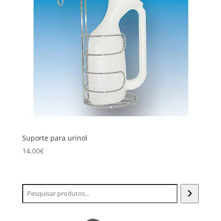
Suporte para urinol
14,00
€