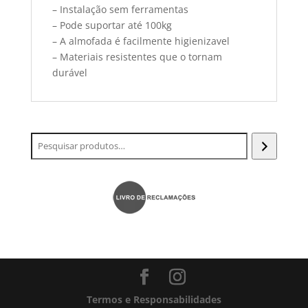
– Instalação sem ferramentas
– Pode suportar até 100kg
– A almofada é facilmente higienizavel
– Materiais resistentes que o tornam
durável
Termos e Responsabilidades