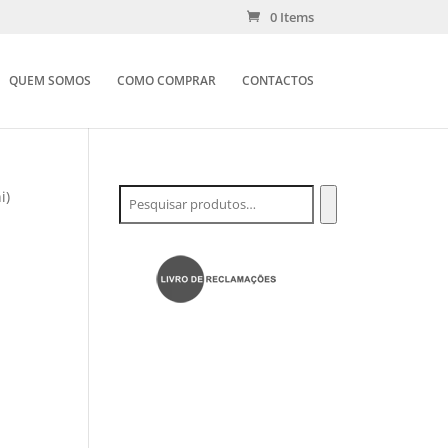
0 Items
QUEM SOMOS
COMO COMPRAR
CONTACTOS
i)