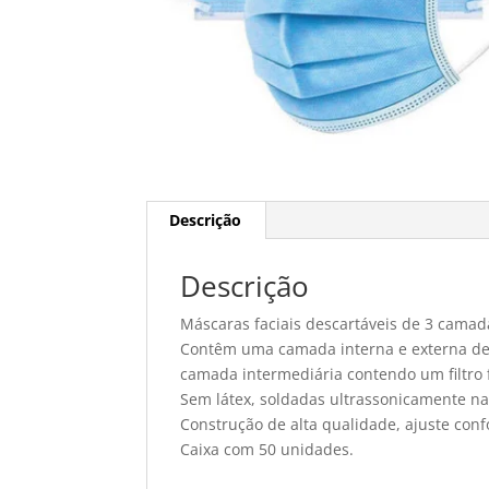
Descrição
Descrição
Máscaras faciais descartáveis de 3 camad
Contêm uma camada interna e externa de 
camada intermediária contendo um filtro
Sem látex, soldadas ultrassonicamente n
Construção de alta qualidade, ajuste conf
Caixa com 50 unidades.