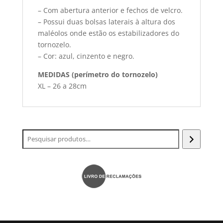
– Com abertura anterior e fechos de velcro.
– Possui duas bolsas laterais à altura dos
maléolos onde estão os estabilizadores do
tornozelo.
– Cor: azul, cinzento e negro.
MEDIDAS (perímetro do tornozelo)
XL – 26 a 28cm