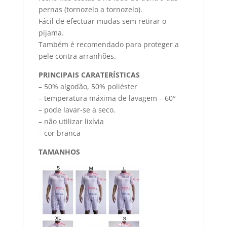
pernas (tornozelo a tornozelo).
Fácil de efectuar mudas sem retirar o
pijama.
Também é recomendado para proteger a
pele contra arranhões.
PRINCIPAIS CARATERÍSTICAS
– 50% algodão, 50% poliéster
– temperatura máxima de lavagem – 60°
– pode lavar-se a seco.
– não utilizar lixívia
– cor branca
TAMANHOS