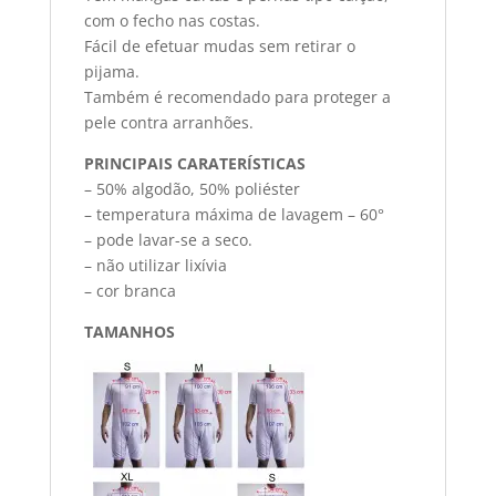
com o fecho nas costas.
Fácil de efetuar mudas sem retirar o
pijama.
Também é recomendado para proteger a
pele contra arranhões.
PRINCIPAIS CARATERÍSTICAS
– 50% algodão, 50% poliéster
– temperatura máxima de lavagem – 60°
– pode lavar-se a seco.
– não utilizar lixívia
– cor branca
TAMANHOS