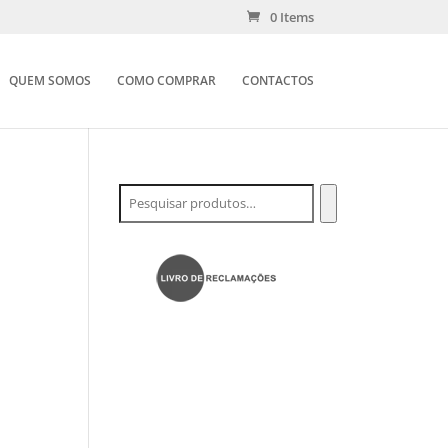
0 Items
QUEM SOMOS
COMO COMPRAR
CONTACTOS