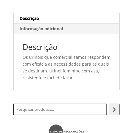
Descrição
Informação adicional
Descrição
Os urinóis que comercializamos respondem
com eficácia às necessidades para as quais
se destinam. Urinol feminino com asa,
resistente e fácil de lavar.