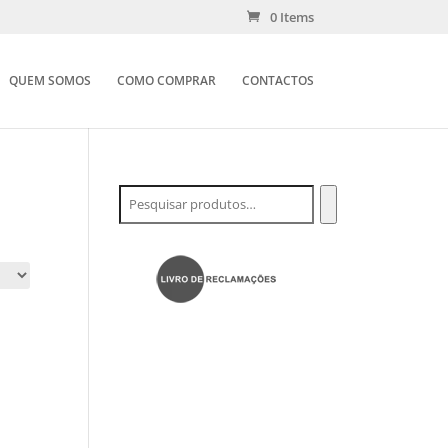
0 Items
QUEM SOMOS
COMO COMPRAR
CONTACTOS