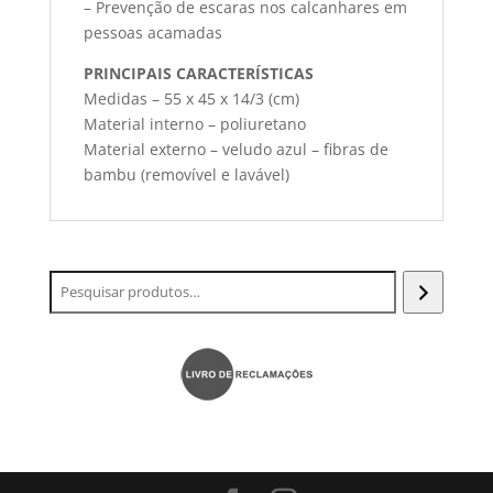
– Prevenção de escaras nos calcanhares em
pessoas acamadas
PRINCIPAIS CARACTERÍSTICAS
Medidas – 55 x 45 x 14/3 (cm)
Material interno – poliuretano
Material externo – veludo azul – fibras de
bambu (removível e lavável)