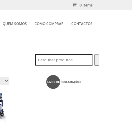
0 Items
QUEM SOMOS
COMO COMPRAR
CONTACTOS