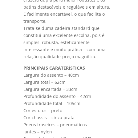
patins destacáveis e reguláveis em altura.
É facilmente encartável, o que facilita o
transporte.
Trata-se duma cadeira standard que
constitui uma excelente escolha, pois é
simples, robusta, esteticamente
interessante e muito prática – com uma
relação qualidade-preço magnífica.
PRINCIPAIS CARATERÍSTICAS
Largura do assento – 40cm
Largura total – 62cm
Largura encartada – 33cm
Profundidade do assento – 42cm
Profundidade total – 105cm
Cor estofos – preto
Cor chassis – cinza prata
Pneus traseiros – pneumáticos
Jantes – nylon