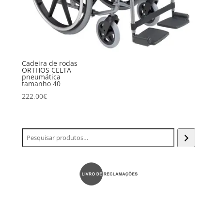
Cadeira de rodas
ORTHOS CELTA
pneumática
tamanho 40
222,00
€