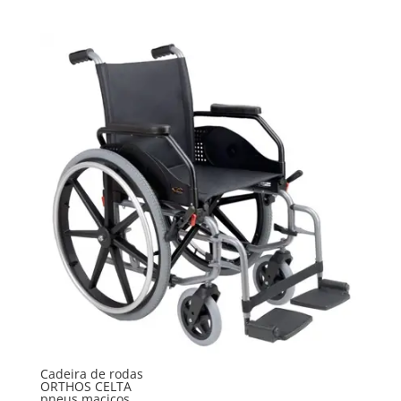
Cadeira de rodas
ORTHOS CELTA
pneus maciços