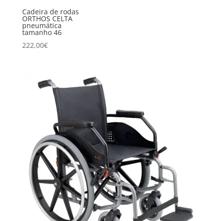
Cadeira de rodas
ORTHOS CELTA
pneumática
tamanho 46
222,00
€