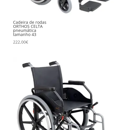
Cadeira de rodas
ORTHOS CELTA
pneumática
tamanho 43
222,00
€