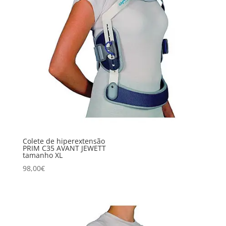
Colete de hiperextensão
PRIM C35 AVANT JEWETT
tamanho XL
98,00
€