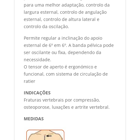
para uma melhor adaptação, controlo da
largura esternal, controlo de angulação
esternal, controlo de altura lateral e
controlo da oscilação.
Permite regular a inclinação do apoio
esternal de 6º em 6º. A banda pélvica pode
ser oscilante ou fixa, dependendo da
necessidade.
O tensor de aperto é ergonómico e
funcional, com sistema de circulação de
ratier
INDICAÇÕES
Fraturas vertebrais por compressão,
osteoporose, luxações e artrite vertebral.
MEDIDAS