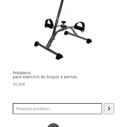
Pedaleira
para exercício de braços e pernas
50,00
€