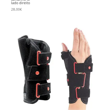
lado direito
28,00
€