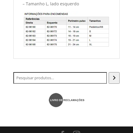
– Tamanho L, lado esquerdo