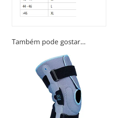
Também pode gostar…