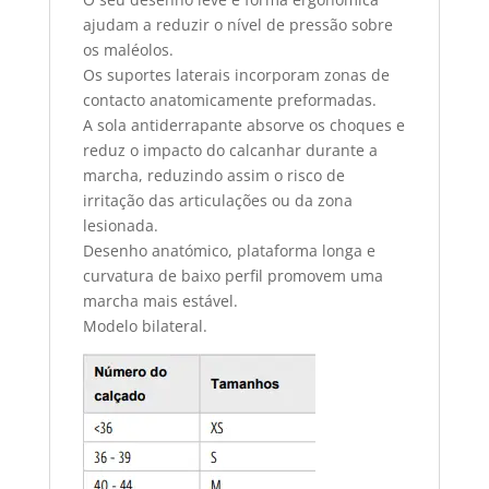
ajudam a reduzir o nível de pressão sobre
os maléolos.
Os suportes laterais incorporam zonas de
contacto anatomicamente preformadas.
A sola antiderrapante absorve os choques e
reduz o impacto do calcanhar durante a
marcha, reduzindo assim o risco de
irritação das articulações ou da zona
lesionada.
Desenho anatómico, plataforma longa e
curvatura de baixo perfil promovem uma
marcha mais estável.
Modelo bilateral.