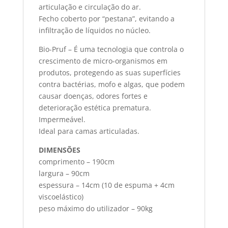
articulação e circulação do ar.
Fecho coberto por “pestana”, evitando a
infiltração de líquidos no núcleo.
Bio-Pruf – É uma tecnologia que controla o
crescimento de micro-organismos em
produtos, protegendo as suas superfícies
contra bactérias, mofo e algas, que podem
causar doenças, odores fortes e
deterioração estética prematura.
Impermeável.
Ideal para camas articuladas.
DIMENSÕES
comprimento – 190cm
largura – 90cm
espessura – 14cm (10 de espuma + 4cm
viscoelástico)
peso máximo do utilizador – 90kg