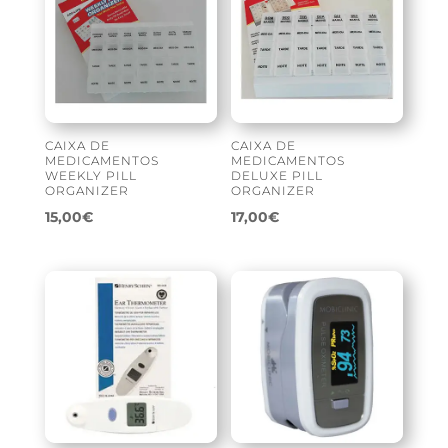
CAIXA DE
CAIXA DE
MEDICAMENTOS
MEDICAMENTOS
WEEKLY PILL
DELUXE PILL
ORGANIZER
ORGANIZER
15,00
€
17,00
€