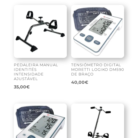
PEDALEIRA MANUAL
TENSIÓMETRO DIGITAL
IDENTITÉS
MORETTI LOGIKO DM590
INTENSIDADE
DE BRAÇO
AJUSTÁVEL
40,00
€
35,00
€