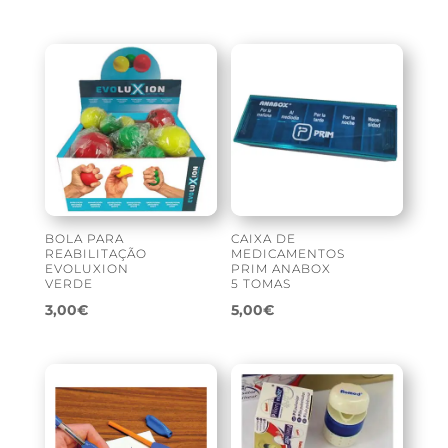
BOLA PARA
CAIXA DE
REABILITAÇÃO
MEDICAMENTOS
EVOLUXION
PRIM ANABOX
VERDE
5 TOMAS
3,00
€
5,00
€