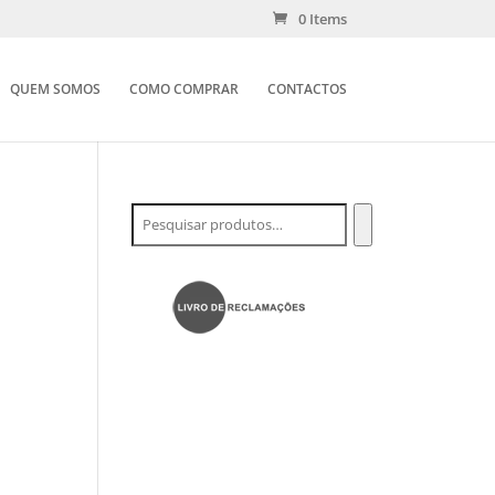
0 Items
QUEM SOMOS
COMO COMPRAR
CONTACTOS