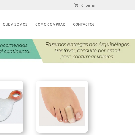
0 Items
QUEM SOMOS
COMO COMPRAR
CONTACTOS