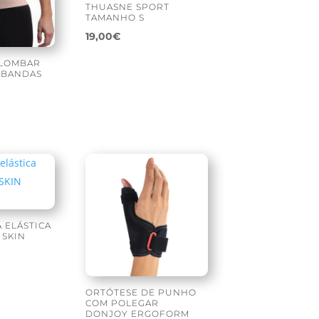
THUASNE SPORT
TAMANHO S
19,00
€
OLOMBAR
 BANDAS
 ELÁSTICA
 SKIN
ORTÓTESE DE PUNHO
COM POLEGAR
DONJOY ERGOFORM