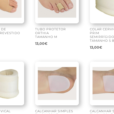
 DE
TUBO PROTETOR
COLAR CERVI
 REVESTIDO
ORTHIA
PRIM
TAMANHO M
SEMIRRÍGID
TAMANHO S 
13,00
€
13,00
€
VICAL
CALCANHAR SIMPLES
CALCANHAR 