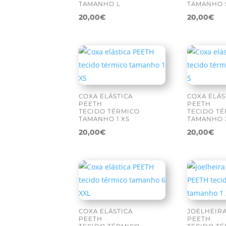
TAMANHO L
TAMANHO S
20,00
€
20,00
€
COXA ELÁSTICA
COXA ELÁS
PEETH
PEETH
TECIDO TÉRMICO
TECIDO T
TAMANHO 1 XS
TAMANHO 
20,00
€
20,00
€
COXA ELÁSTICA
JOELHEIRA
PEETH
PEETH