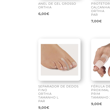
ANEL DE GEL GROSSO
PROTETOR
ORTHIA
CALCANHA
ORTHIA
6,00
€
PAR
7,00
€
SEPARADOR DE DEDOS
FÉRULA DE
FINO
PROXIMAL
ORTHIA
PRIM
TAMANHO L
TAMANHO 
PAR
9,00
€
9,00
€