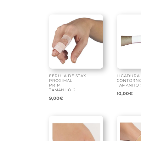
FÉRULA DE STAX
LIGADURA
PROXIMAL
CONTORN
PRIM
TAMANHO 
TAMANHO 6
10,00
€
9,00
€