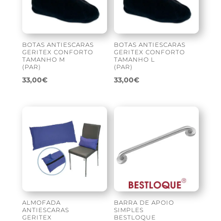
BOTAS ANTIESCARAS
BOTAS ANTIESCARAS
GERITEX CONFORTO
GERITEX CONFORTO
TAMANHO M
TAMANHO L
(PAR)
(PAR)
33,00
€
33,00
€
ALMOFADA
BARRA DE APOIO
ANTIESCARAS
SIMPLES
GERITEX
BESTLOQUE