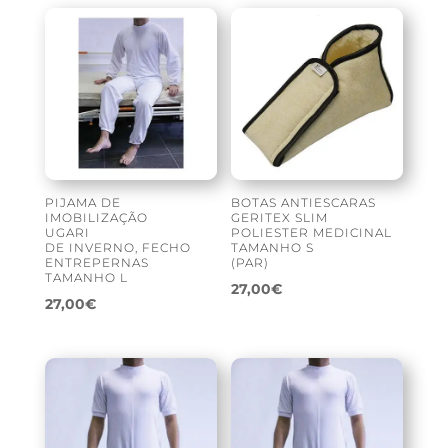
PIJAMA DE
BOTAS ANTIESCARAS
IMOBILIZAÇÃO
GERITEX SLIM
UGARI
POLIESTER MEDICINAL
DE INVERNO, FECHO
TAMANHO S
ENTREPERNAS
(PAR)
TAMANHO L
27,00
€
27,00
€