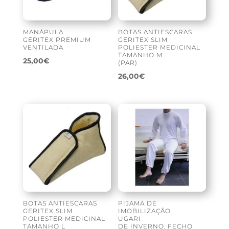
MANÁPULA
BOTAS ANTIESCARAS
GERITEX PREMIUM
GERITEX SLIM
VENTILADA
POLIESTER MEDICINAL
TAMANHO M
25,00
€
(PAR)
26,00
€
BOTAS ANTIESCARAS
PIJAMA DE
GERITEX SLIM
IMOBILIZAÇÃO
POLIESTER MEDICINAL
UGARI
TAMANHO L
DE INVERNO, FECHO