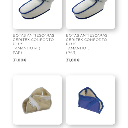
BOTAS ANTIESCARAS
BOTAS ANTIESCARAS
GERITEX CONFORTO
GERITEX CONFORTO
PLUS
PLUS
TAMANHO M (
TAMANHO L
PAR)
(PAR)
31,00
€
31,00
€