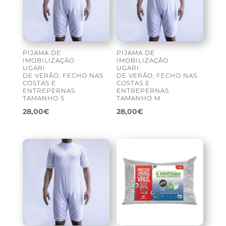
PIJAMA DE
PIJAMA DE
IMOBILIZAÇÃO
IMOBILIZAÇÃO
UGARI
UGARI
DE VERÃO, FECHO NAS
DE VERÃO, FECHO NAS
COSTAS E
COSTAS E
ENTREPERNAS
ENTREPERNAS
TAMANHO S
TAMANHO M
28,00
€
28,00
€