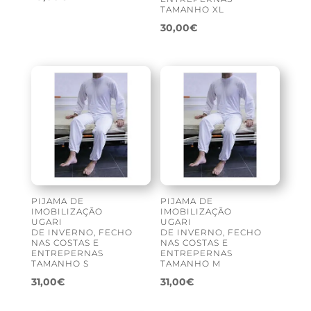
TAMANHO XL
30,00
€
PIJAMA DE
PIJAMA DE
IMOBILIZAÇÃO
IMOBILIZAÇÃO
UGARI
UGARI
DE INVERNO, FECHO
DE INVERNO, FECHO
NAS COSTAS E
NAS COSTAS E
ENTREPERNAS
ENTREPERNAS
TAMANHO S
TAMANHO M
31,00
€
31,00
€