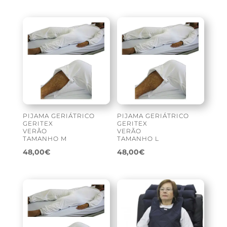
PIJAMA GERIÁTRICO
PIJAMA GERIÁTRICO
GERITEX
GERITEX
VERÃO
VERÃO
TAMANHO M
TAMANHO L
48,00
€
48,00
€