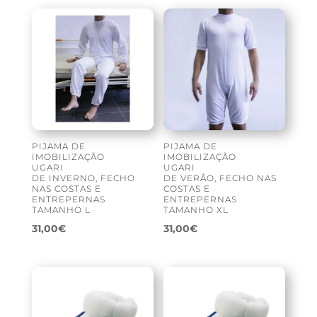
PIJAMA DE
PIJAMA DE
IMOBILIZAÇÃO
IMOBILIZAÇÃO
UGARI
UGARI
DE INVERNO, FECHO
DE VERÃO, FECHO NAS
NAS COSTAS E
COSTAS E
ENTREPERNAS
ENTREPERNAS
TAMANHO L
TAMANHO XL
31,00
€
31,00
€