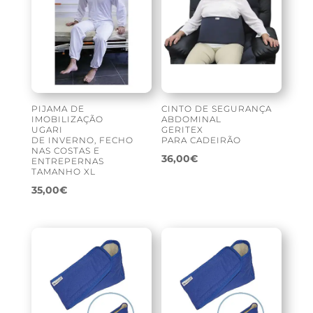
PIJAMA DE
CINTO DE SEGURANÇA
IMOBILIZAÇÃO
ABDOMINAL
UGARI
GERITEX
DE INVERNO, FECHO
PARA CADEIRÃO
NAS COSTAS E
36,00
€
ENTREPERNAS
TAMANHO XL
35,00
€