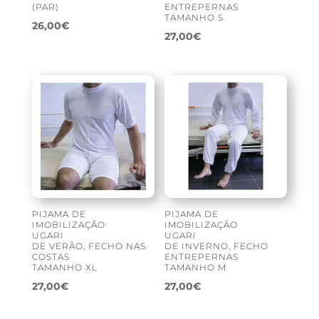
(PAR)
ENTREPERNAS
TAMANHO S
26,00
€
27,00
€
PIJAMA DE
PIJAMA DE
IMOBILIZAÇÃO
IMOBILIZAÇÃO
UGARI
UGARI
DE VERÃO, FECHO NAS
DE INVERNO, FECHO
COSTAS
ENTREPERNAS
TAMANHO XL
TAMANHO M
27,00
€
27,00
€