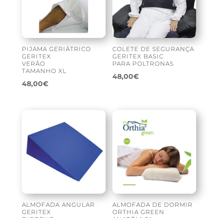
PIJAMA GERIÁTRICO
COLETE DE SEGURANÇA
GERITEX
GERITEX BASIC
VERÃO
PARA POLTRONAS
TAMANHO XL
48,00
€
48,00
€
ALMOFADA ANGULAR
ALMOFADA DE DORMIR
GERITEX
ORTHIA GREEN