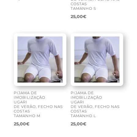
COSTAS
TAMANHO S
25,00
€
PIJAMA DE
PIJAMA DE
IMOBILIZAÇÃO
IMOBILIZAÇÃO
UGARI
UGARI
DE VERÃO, FECHO NAS
DE VERÃO, FECHO NAS
COSTAS
COSTAS
TAMANHO M
TAMANHO L
25,00
€
25,00
€