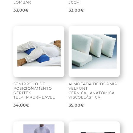
LOMBAR
30CM
33,00
€
33,00
€
SEMIRROLO DE
ALMOFADA DE DORMIR
POSICIONAMENTO
VELFONT
GERITEX
CERVICAL ANATÓMICA,
TELA IMPERMEÁVEL
VISCOELÁSTICA
34,00
€
35,00
€