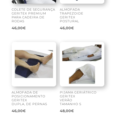
COLETE DE SEGURANÇA
ALMOFADA
GERITEX PREMIUM
TRAPEZOIDE
PARA CADEIRA DE
GERITEX
RODAS
POSTURAL
46,00
€
46,00
€
ALMOFADA DE
PIJAMA GERIÁTRICO
POSICIONAMENTO
GERITEX
GERITEX
VERÃO
DUPLA, DE PERNAS
TAMANHO S
46,00
€
48,00
€