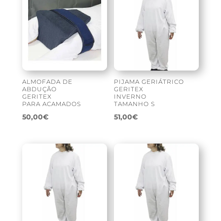
ALMOFADA DE
PIJAMA GERIÁTRICO
ABDUÇÃO
GERITEX
GERITEX
INVERNO
PARA ACAMADOS
TAMANHO S
50,00
€
51,00
€