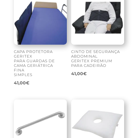
CAPA PROTETORA
CINTO DE SEGURANÇA
GERITEX
ABDOMINAL
PARA GUARDAS DE
GERITEX PREMIUM
CAMA GERIÁTRICA
PARA CADEIRÃO
FINA
41,00
€
SIMPLES
41,00
€